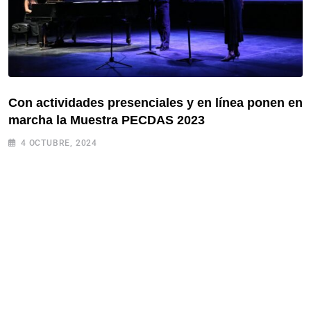
Con actividades presenciales y en línea ponen en
marcha la Muestra PECDAS 2023
4 OCTUBRE, 2024