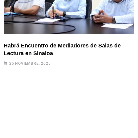
Habrá Encuentro de Mediadores de Salas de
Lectura en Sinaloa
25 NOVIEMBRE, 2025