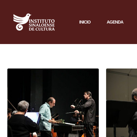
INICIO
AGENDA