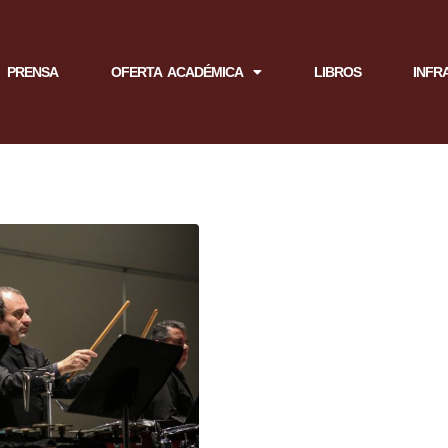
PRENSA
OFERTA ACADÉMICA
LIBROS
INFR