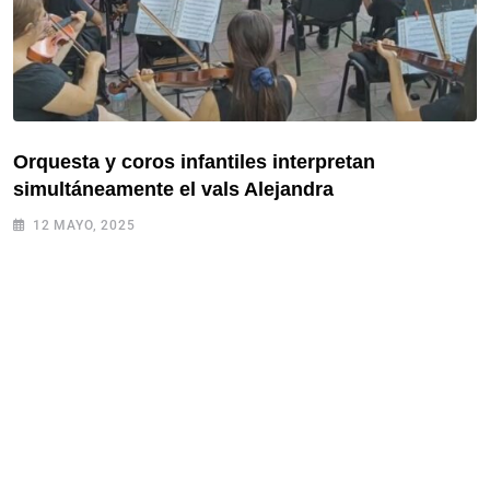
Orquesta y coros infantiles interpretan
simultáneamente el vals Alejandra
12 MAYO, 2025