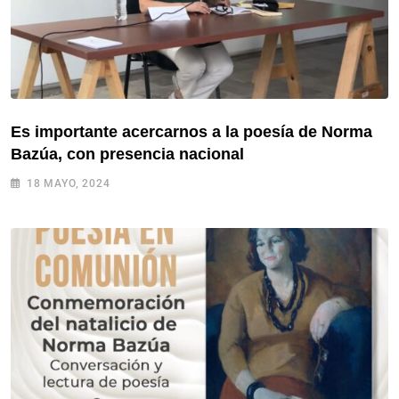
Es importante acercarnos a la poesía de Norma
Bazúa, con presencia nacional
18 MAYO, 2024