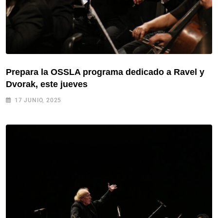
Prepara la OSSLA programa dedicado a Ravel y
Dvorak, este jueves
17 JUNIO, 2025