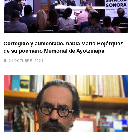
Corregido y aumentado, habla Mario Bojórquez
de su poemario Memorial de Ayotzinapa
21 OCTUBRE, 2024