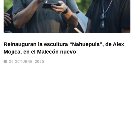
Reinauguran la escultura “Nahuepula”, de Alex
Mojica, en el Malecón nuevo
20 OCTUBRE, 2025