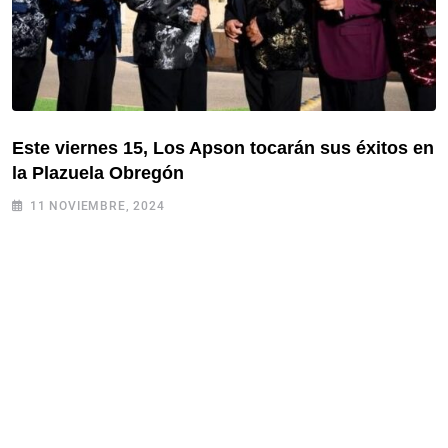
Este viernes 15, Los Apson tocarán sus éxitos en
la Plazuela Obregón
11 NOVIEMBRE, 2024