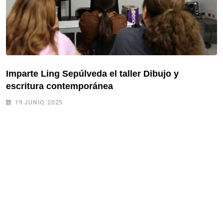
Imparte Ling Sepúlveda el taller Dibujo y
escritura contemporánea
19 JUNIO, 2025