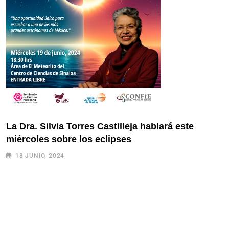
La Dra. Silvia Torres Castilleja hablará este
miércoles sobre los eclipses
18 JUNIO, 2024