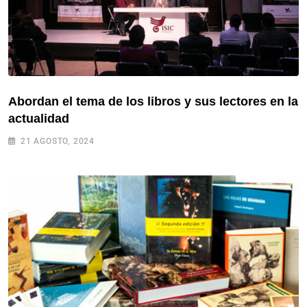
Abordan el tema de los libros y sus lectores en la
actualidad
21 AGOSTO, 2024