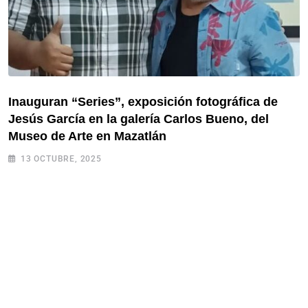
Inauguran “Series”, exposición fotográfica de
Jesús García en la galería Carlos Bueno, del
Museo de Arte en Mazatlán
13 OCTUBRE, 2025