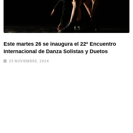
Este martes 26 se inaugura el 22º Encuentro
Internacional de Danza Solistas y Duetos
25 NOVIEMBRE, 2024