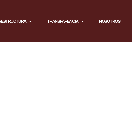
AESTRUCTURA
TRANSPARENCIA
NOSOTROS