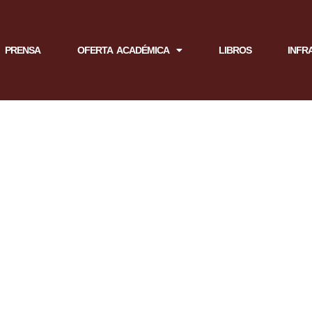
PRENSA
OFERTA ACADÉMICA
LIBROS
INFR