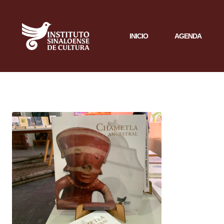
INICIO
AGENDA