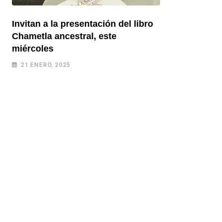
Invitan a la presentación del libro
Chametla ancestral, este
miércoles
21 ENERO, 2025