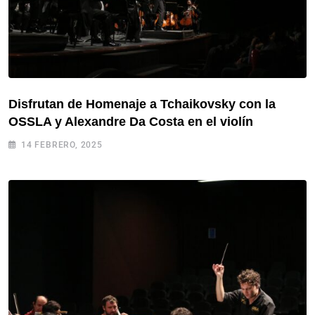
Disfrutan de Homenaje a Tchaikovsky con la
OSSLA y Alexandre Da Costa en el violín
14 FEBRERO, 2025