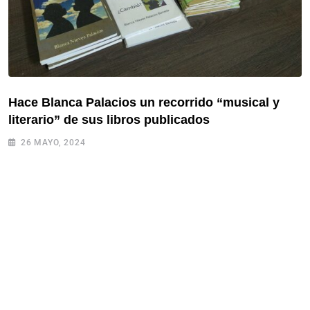
Hace Blanca Palacios un recorrido “musical y
literario” de sus libros publicados
26 MAYO, 2024