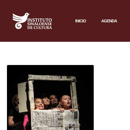
INICIO
AGENDA