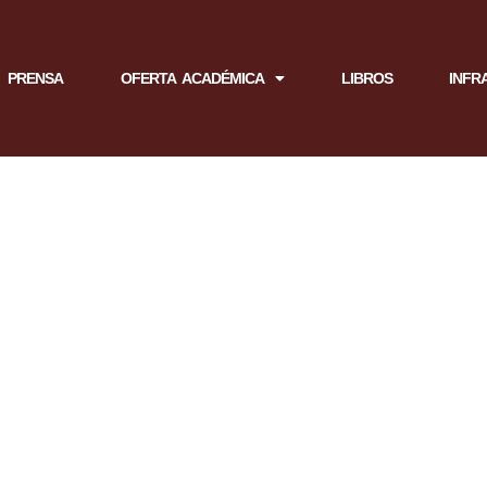
PRENSA
OFERTA ACADÉMICA
LIBROS
INFR