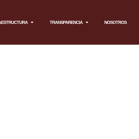
AESTRUCTURA
TRANSPARENCIA
NOSOTROS