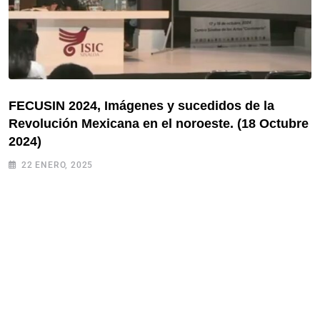
FECUSIN 2024, Imágenes y sucedidos de la
Revolución Mexicana en el noroeste. (18 Octubre
2024)
22 ENERO, 2025