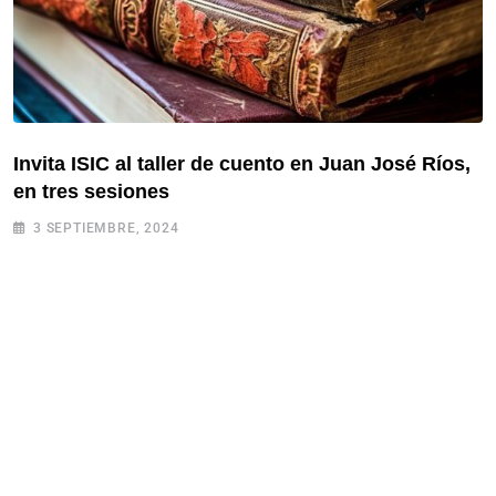
Invita ISIC al taller de cuento en Juan José Ríos,
en tres sesiones
3 SEPTIEMBRE, 2024