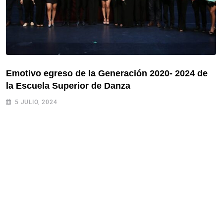
Emotivo egreso de la Generación 2020- 2024 de
la Escuela Superior de Danza
5 JULIO, 2024