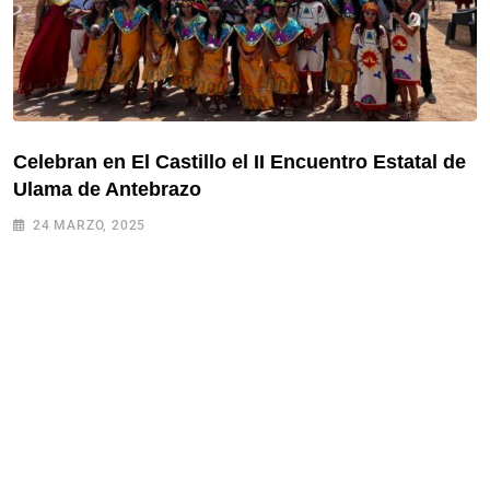
Celebran en El Castillo el II Encuentro Estatal de
Ulama de Antebrazo
24 MARZO, 2025