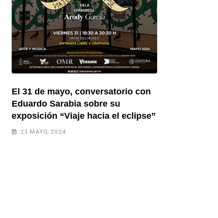
El 31 de mayo, conversatorio con
Eduardo Sarabia sobre su
exposición “Viaje hacia el eclipse”
23 MAYO, 2024