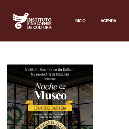
INICIO
AGENDA