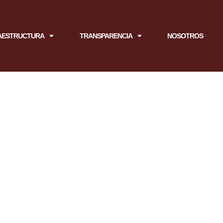
AESTRUCTURA
TRANSPARENCIA
NOSOTROS