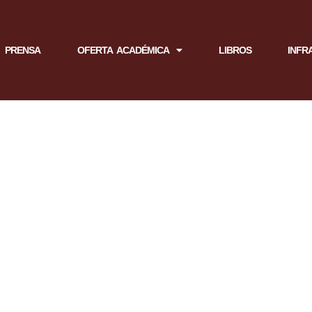
PRENSA
OFERTA ACADÉMICA
LIBROS
INFR