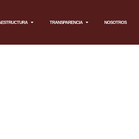
AESTRUCTURA
TRANSPARENCIA
NOSOTROS