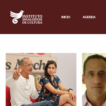
INICIO
AGENDA