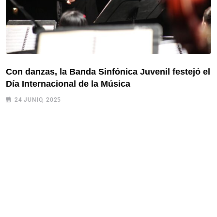
Con danzas, la Banda Sinfónica Juvenil festejó el
Día Internacional de la Música
24 JUNIO, 2025