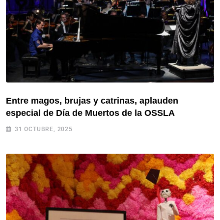
Entre magos, brujas y catrinas, aplauden
especial de Día de Muertos de la OSSLA
31 OCTUBRE, 2025