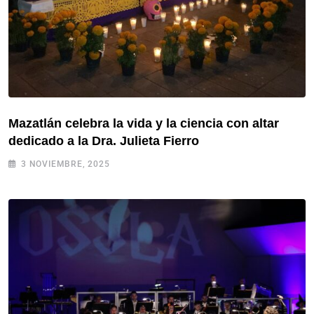
Mazatlán celebra la vida y la ciencia con altar
dedicado a la Dra. Julieta Fierro
3 NOVIEMBRE, 2025