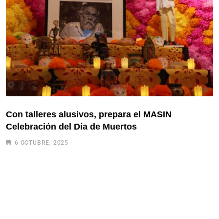
Con talleres alusivos, prepara el MASIN
Celebración del Día de Muertos
6 OCTUBRE, 2025