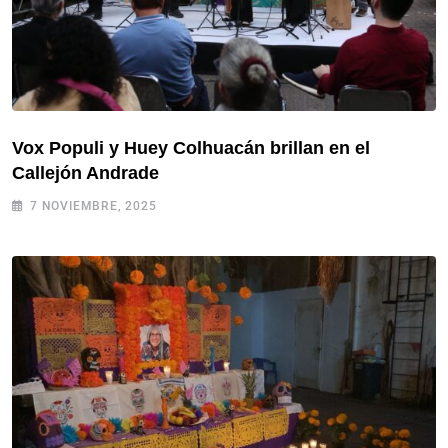
Vox Populi y Huey Colhuacán brillan en el
Callejón Andrade
7 NOVIEMBRE, 2025