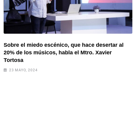
Sobre el miedo escénico, que hace desertar al
20% de los músicos, habla el Mtro. Xavier
Tortosa
23 MAYO, 2024