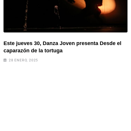
Este jueves 30, Danza Joven presenta Desde el
caparazón de la tortuga
28 ENERO, 2025