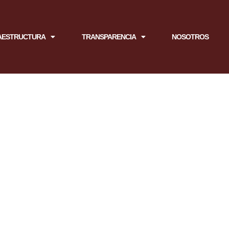
AESTRUCTURA
TRANSPARENCIA
NOSOTROS