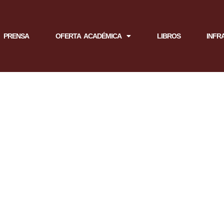
PRENSA
OFERTA ACADÉMICA
LIBROS
INFR