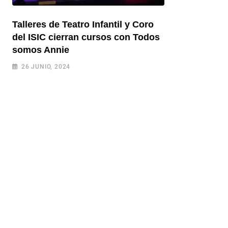
Talleres de Teatro Infantil y Coro
del ISIC cierran cursos con Todos
somos Annie
26 JUNIO, 2024