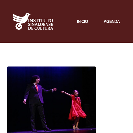
INICIO
AGENDA