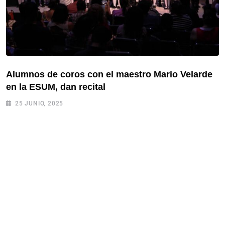
Alumnos de coros con el maestro Mario Velarde
en la ESUM, dan recital
25 JUNIO, 2025