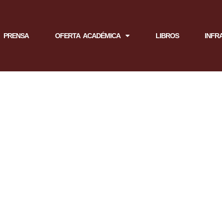
PRENSA
OFERTA ACADÉMICA
LIBROS
INFR