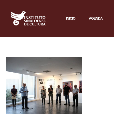
INICIO
AGENDA