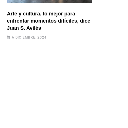
Arte y cultura, lo mejor para
enfrentar momentos difíciles, dice
Juan S. Avilés
6 DICIEMBRE, 2024