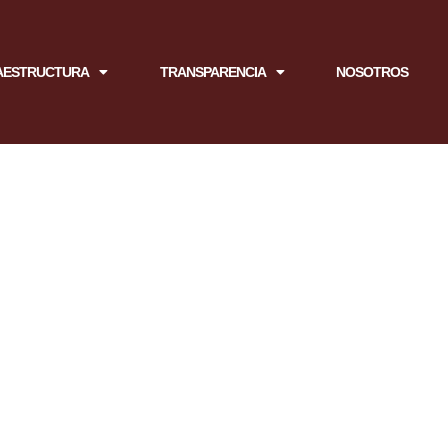
AESTRUCTURA
TRANSPARENCIA
NOSOTROS