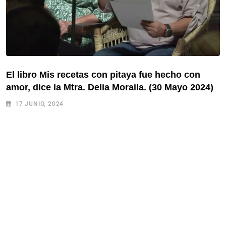
El libro Mis recetas con pitaya fue hecho con
amor, dice la Mtra. Delia Moraila. (30 Mayo 2024)
17 JUNIO, 2024