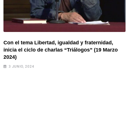
Con el tema Libertad, igualdad y fraternidad,
inicia el ciclo de charlas “Triálogos” (19 Marzo
2024)
3 JUNIO, 2024