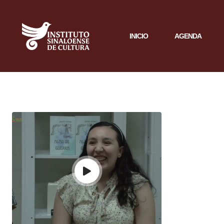
INICIO
AGENDA