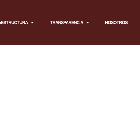
AESTRUCTURA
TRANSPARENCIA
NOSOTROS