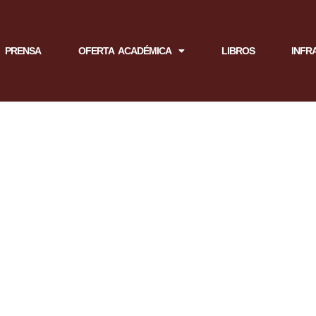
PRENSA
OFERTA ACADÉMICA
LIBROS
INFR