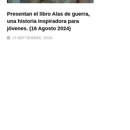
Presentan el libro Alas de guerra,
una historia inspiradora para
jóvenes. (16 Agosto 2024)
13 SEPTIEMBRE, 2024