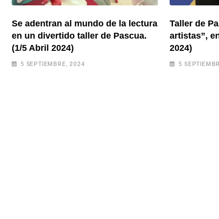
Se adentran al mundo de la lectura
Taller de P
en un divertido taller de Pascua.
artistas”, e
(1/5 Abril 2024)
2024)
5 SEPTIEMBRE, 2024
5 SEPTIEMBR