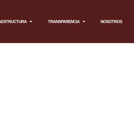
AESTRUCTURA
TRANSPARENCIA
NOSOTROS