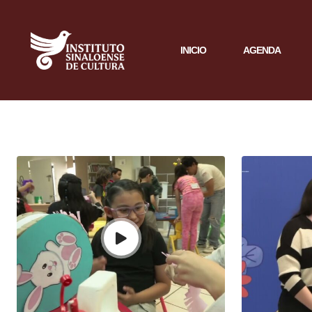
INICIO
AGENDA