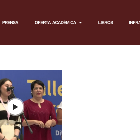
PRENSA
OFERTA ACADÉMICA
LIBROS
INFR