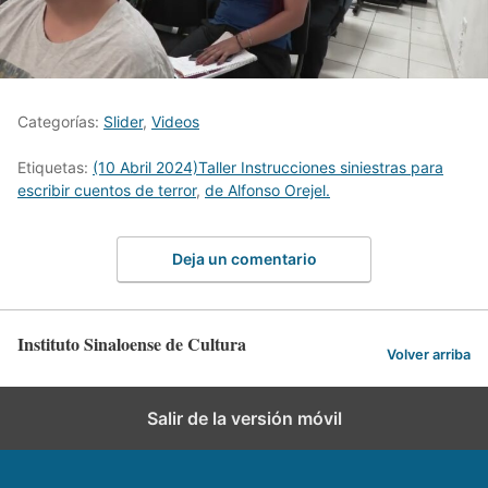
Categorías:
Slider
,
Videos
Etiquetas:
(10 Abril 2024)Taller Instrucciones siniestras para
escribir cuentos de terror
,
de Alfonso Orejel.
Deja un comentario
Instituto Sinaloense de Cultura
Volver arriba
Salir de la versión móvil