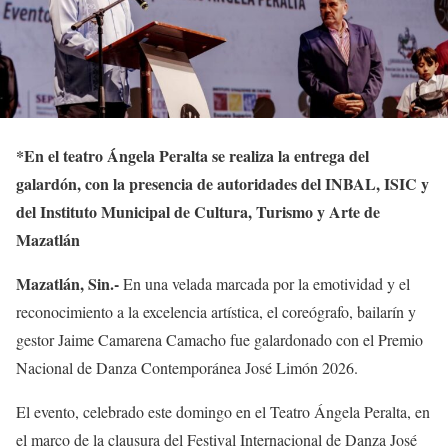
*
En el teatro Ángela Peralta se realiza la entrega del
galardón, con la presencia de autoridades del INBAL, ISIC y
del Instituto Municipal de Cultura, Turismo y Arte de
Mazatlán
Mazatlán, Sin.-
En una velada marcada por la emotividad y el
reconocimiento a la excelencia artística, el coreógrafo, bailarín y
gestor Jaime Camarena Camacho fue galardonado con el Premio
Nacional de Danza Contemporánea José Limón 2026.
El evento, celebrado este domingo en el Teatro Ángela Peralta, en
el marco de la clausura del Festival Internacional de Danza José