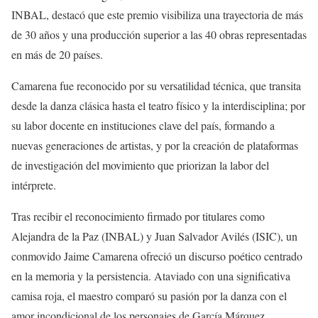
INBAL, destacó que este premio visibiliza una trayectoria de más
de 30 años y una producción superior a las 40 obras representadas
en más de 20 países.
Camarena fue reconocido por su versatilidad técnica, que transita
desde la danza clásica hasta el teatro físico y la interdisciplina; por
su labor docente en instituciones clave del país, formando a
nuevas generaciones de artistas, y por la creación de plataformas
de investigación del movimiento que priorizan la labor del
intérprete.
Tras recibir el reconocimiento firmado por titulares como
Alejandra de la Paz (INBAL) y Juan Salvador Avilés (ISIC), un
conmovido Jaime Camarena ofreció un discurso poético centrado
en la memoria y la persistencia. Ataviado con una significativa
camisa roja, el maestro comparó su pasión por la danza con el
amor incondicional de los personajes de García Márquez.