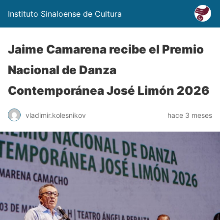
Instituto Sinaloense de Cultura
Jaime Camarena recibe el Premio
Nacional de Danza
Contemporánea José Limón 2026
vladimir.kolesnikov
hace 3 meses