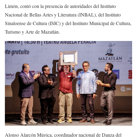
Limón, contó con la presencia de autoridades del Instituto
Nacional de Bellas Artes y Literatura (INBAL), del Instituto
Sinaloense de Cultura (ISIC) y del Instituto Municipal de Cultura,
Turismo y Arte de Mazatlán.
Alonso Alarcón Múgica, coordinador nacional de Danza del