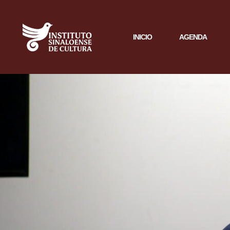
INICIO
AGENDA