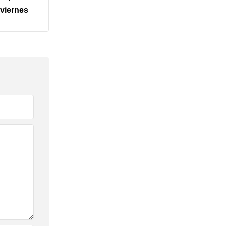
 viernes