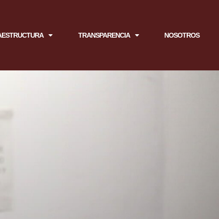
AESTRUCTURA
TRANSPARENCIA
NOSOTROS