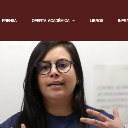
PRENSA
OFERTA ACADÉMICA
LIBROS
INFR