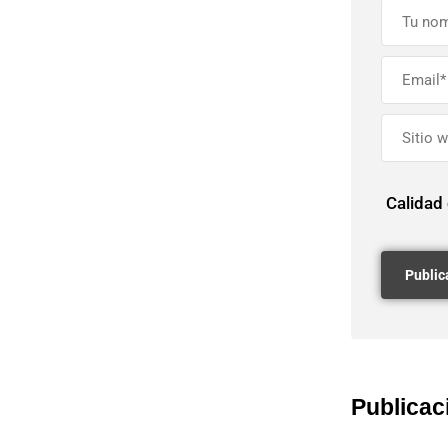
Calidad
Publicac