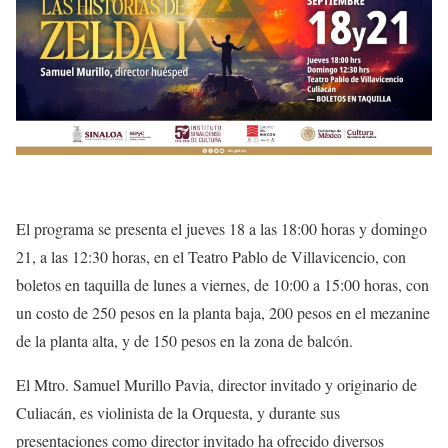
El programa se presenta el jueves 18 a las 18:00 horas y domingo
21, a las 12:30 horas, en el Teatro Pablo de Villavicencio, con
boletos en taquilla de lunes a viernes, de 10:00 a 15:00 horas, con
un costo de 250 pesos en la planta baja, 200 pesos en el mezanine
de la planta alta, y de 150 pesos en la zona de balcón.
El Mtro. Samuel Murillo Pavia, director invitado y originario de
Culiacán, es violinista de la Orquesta, y durante sus
presentaciones como director invitado ha ofrecido diversos