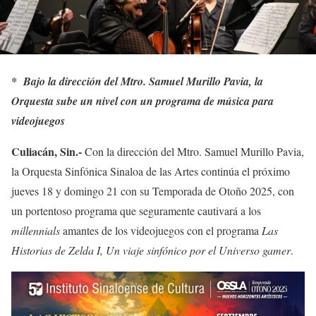
*
Bajo la dirección del Mtro. Samuel Murillo Pavia, la
Orquesta sube un nivel con un programa de música para
videojuegos
Culiacán, Sin.-
Con la dirección del Mtro. Samuel Murillo Pavia,
la Orquesta Sinfónica Sinaloa de las Artes continúa el próximo
jueves 18 y domingo 21 con su Temporada de Otoño 2025, con
un portentoso programa que seguramente cautivará a los
millennials
amantes de los videojuegos con el programa
Las
Historias de Zelda I, Un viaje sinfónico por el Universo gamer
.