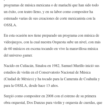
programas de música mexicana o de mariachi que han sido todo
un éxito, con teatro lleno, y en su labor como compositor ha
estrenado varias de sus creaciones de corte mexicanista con la
OSSLA.
En esta ocasión nos tiene preparado un programa con música de
videojuegos, con la cual nuestra Orquesta sube un nivel, con más
de 60 músicos en escena tocando en vivo la maravillosa música
del universo gamer.
Nacido en Culiacán, Sinaloa en 1982, Samuel Murillo inició sus
estudios de violín en el Conservatorio Nacional de Música
(Ciudad de México) y ha tocado para la Camerata de Coahuila y
para la OSSLA, desde hace 13 años.
Surgió como compositor en 2008 con el estreno de su primera
obra orquestal, Dos Danzas para violín y orquesta de cuerdas, que