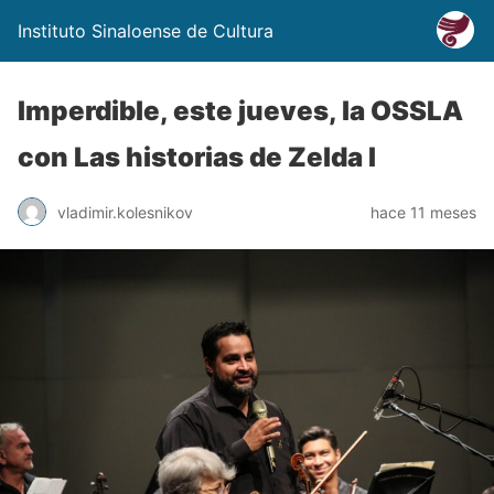
Instituto Sinaloense de Cultura
Imperdible, este jueves, la OSSLA
con Las historias de Zelda I
vladimir.kolesnikov
hace 11 meses