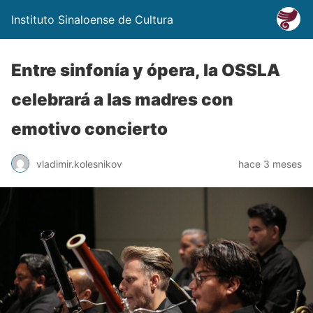
Instituto Sinaloense de Cultura
Entre sinfonía y ópera, la OSSLA
celebrará a las madres con
emotivo concierto
vladimir.kolesnikov
hace 3 meses