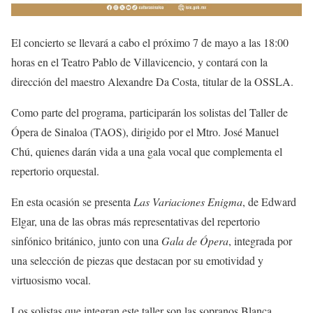
El concierto se llevará a cabo el próximo 7 de mayo a las 18:00
horas en el Teatro Pablo de Villavicencio, y contará con la
dirección del maestro Alexandre Da Costa, titular de la OSSLA.
Como parte del programa, participarán los solistas del Taller de
Ópera de Sinaloa (TAOS), dirigido por el Mtro. José Manuel
Chú, quienes darán vida a una gala vocal que complementa el
repertorio orquestal.
En esta ocasión se presenta
Las Variaciones Enigma
, de Edward
Elgar, una de las obras más representativas del repertorio
sinfónico británico, junto con una
Gala de Ópera
, integrada por
una selección de piezas que destacan por su emotividad y
virtuosismo vocal.
Los solistas que integran este taller son las sopranos Blanca