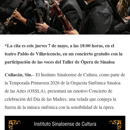
*
La cita es este jueves 7 de mayo, a las 18:00 horas, en el
teatro Pablo de Villavicencio, en un concierto gratuito con la
participación de las voces del Taller de Ópera de Sinaloa
Culiacán, Sin.
– El Instituto Sinaloense de Cultura, como parte de
la Temporada Primavera 2026 de la Orquesta Sinfónica Sinaloa
de las Artes (OSSLA), presentará un emotivo Concierto de
celebración del Día de las Madres, una velada que conjuga la
fuerza de la música sinfónica con la sensibilidad de la ópera.