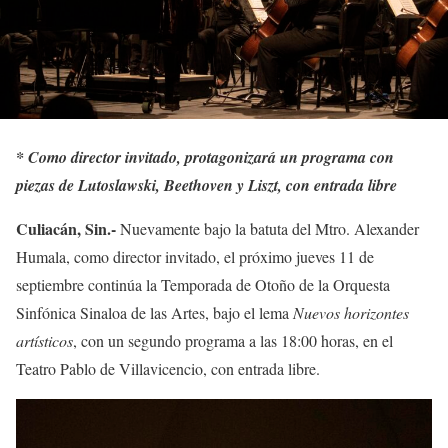
*
Como director invitado, protagonizará un programa con
piezas de Lutoslawski, Beethoven y Liszt, con entrada libre
Culiacán, Sin.-
Nuevamente bajo la batuta del Mtro. Alexander
Humala, como director invitado, el próximo jueves 11 de
septiembre continúa la Temporada de Otoño de la Orquesta
Sinfónica Sinaloa de las Artes, bajo el lema
Nuevos horizontes
artísticos
, con un segundo programa a las 18:00 horas, en el
Teatro Pablo de Villavicencio, con entrada libre.