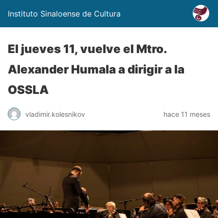
Instituto Sinaloense de Cultura
El jueves 11, vuelve el Mtro.
Alexander Humala a dirigir a la
OSSLA
vladimir.kolesnikov
hace 11 meses