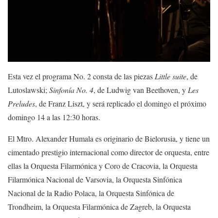
Esta vez el programa No. 2 consta de las piezas
Little suite
, de
Lutoslawski;
Sinfonía No. 4
, de Ludwig van Beethoven, y
Les
Preludes
, de Franz Liszt, y será replicado el domingo el próximo
domingo 14 a las 12:30 horas.
El Mtro. Alexander Humala es originario de Bielorusia, y tiene un
cimentado prestigio internacional como director de orquesta, entre
ellas la Orquesta Filarmónica y Coro de Cracovia, la Orquesta
Filarmónica Nacional de Varsovia, la Orquesta Sinfónica
Nacional de la Radio Polaca, la Orquesta Sinfónica de
Trondheim, la Orquesta Filarmónica de Zagreb, la Orquesta