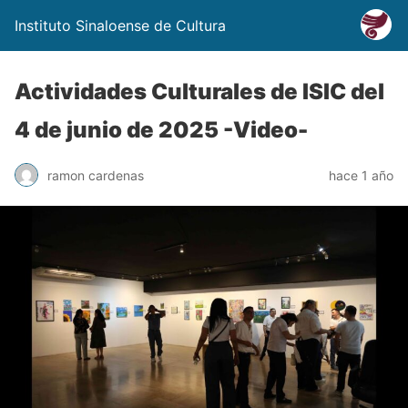
Instituto Sinaloense de Cultura
Actividades Culturales de ISIC del
4 de junio de 2025 -Video-
ramon cardenas
hace 1 año